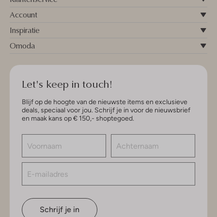
Account
Inspiratie
Omoda
Let's keep in touch!
Blijf op de hoogte van de nieuwste items en exclusieve
deals, speciaal voor jou. Schrijf je in voor de nieuwsbrief
en maak kans op € 150,- shoptegoed.
Schrijf je in