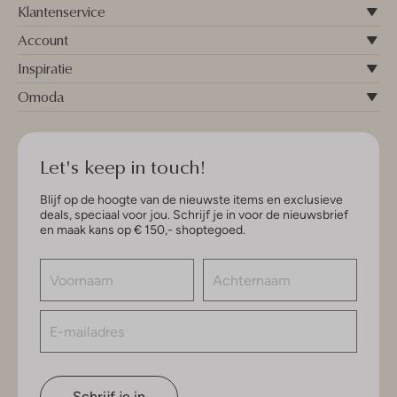
Klantenservice
Account
Inspiratie
Omoda
Let's keep in touch!
Blijf op de hoogte van de nieuwste items en exclusieve
deals, speciaal voor jou. Schrijf je in voor de nieuwsbrief
en maak kans op € 150,- shoptegoed.
Schrijf je in