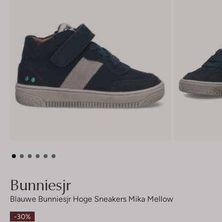
Bunniesjr
Blauwe Bunniesjr Hoge Sneakers Mika Mellow
-30%