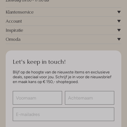
Zaterdag 09:00 - 17:00 uur
Klantenservice
Account
Inspiratie
Omoda
Let's keep in touch!
Blijf op de hoogte van de nieuwste items en exclusieve
deals, speciaal voor jou. Schrijf je in voor de nieuwsbrief
en maak kans op € 150,- shoptegoed.