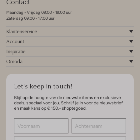
Contact
Maandag - Vrijdag 09:00 - 19:00 uur
Zaterdag 09:00 - 17:00 uur
Klantenservice
Account
Inspiratie
Omoda
Let's keep in touch!
Blijf op de hoogte van de nieuwste items en exclusieve
deals, speciaal voor jou. Schrijf je in voor de nieuwsbrief
en maak kans op € 150,- shoptegoed.