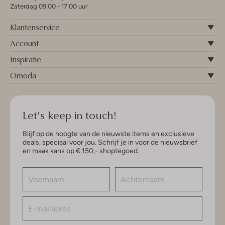
Zaterdag 09:00 - 17:00 uur
Klantenservice
Account
Inspiratie
Omoda
Let's keep in touch!
Blijf op de hoogte van de nieuwste items en exclusieve
deals, speciaal voor jou. Schrijf je in voor de nieuwsbrief
en maak kans op € 150,- shoptegoed.