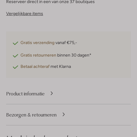
Reserveer direct in een van onze 37 boutiques
Vergelijkbare items
Gratis verzending
vanaf €75,-
Gratis retourneren
binnen 30 dagen*
Betaal achteraf
met Klarna
Product informatie
Bezorgen & retourneren