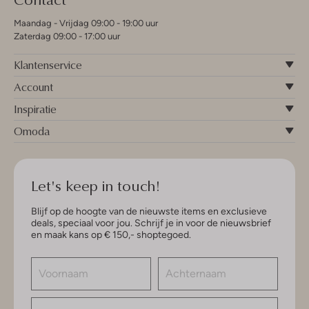
Maandag - Vrijdag 09:00 - 19:00 uur
Zaterdag 09:00 - 17:00 uur
Klantenservice
Account
Inspiratie
Omoda
Let's keep in touch!
Blijf op de hoogte van de nieuwste items en exclusieve
deals, speciaal voor jou. Schrijf je in voor de nieuwsbrief
en maak kans op € 150,- shoptegoed.