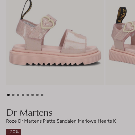
Dr Martens
Roze Dr Martens Platte Sandalen Marlowe Hearts K
-20%