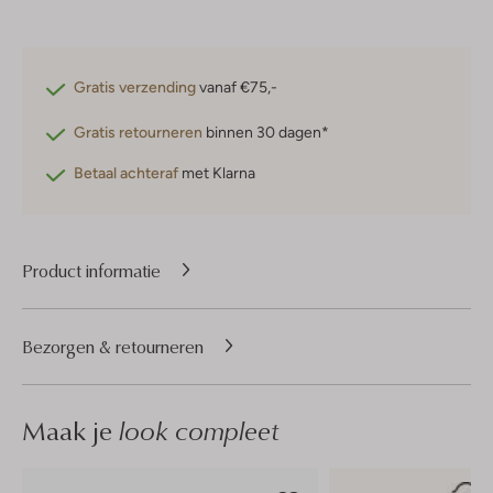
Gratis verzending
vanaf €75,-
Gratis retourneren
binnen 30 dagen*
Betaal achteraf
met Klarna
Product informatie
Bezorgen & retourneren
Maak je
look compleet