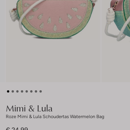
Mimi & Lula
Roze Mimi & Lula Schoudertas Watermelon Bag
€ 24,99