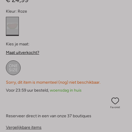
Kleur:
Roze
Kies je maat:
Maat uitverkocht?
ONE
SIZE
Sorry, dit item is momenteel (nog) niet beschikbaar.
Voor 23:59 uur besteld,
woensdag in huis
Favoriet
Reserveer direct in een van onze 37 boutiques
Vergelijkbare items