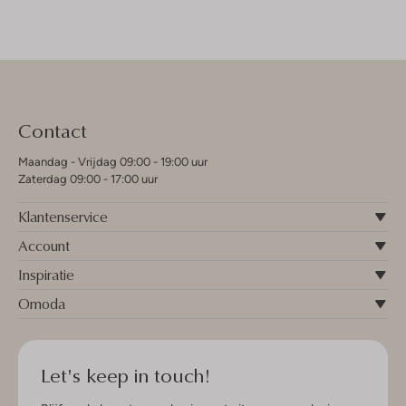
Contact
Maandag - Vrijdag 09:00 - 19:00 uur
Zaterdag 09:00 - 17:00 uur
Klantenservice
Account
Inspiratie
Omoda
Let's keep in touch!