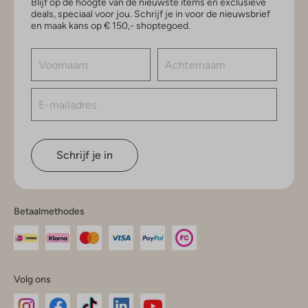
Blijf op de hoogte van de nieuwste items en exclusieve
deals, speciaal voor jou. Schrijf je in voor de nieuwsbrief
en maak kans op € 150,- shoptegoed.
Schrijf je in
Betaalmethodes
Volg ons