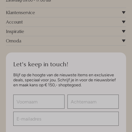
Zaterdag 09:00 - 17:00 uur
Klantenservice
Account
Inspiratie
Omoda
Let's keep in touch!
Blijf op de hoogte van de nieuwste items en exclusieve
deals, speciaal voor jou. Schrijf je in voor de nieuwsbrief
en maak kans op € 150,- shoptegoed.