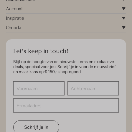
Account
Inspiratie
Omoda
Let's keep in touch!
Blijf op de hoogte van de nieuwste items en exclusieve
deals, speciaal voor jou. Schrijf je in voor de nieuwsbrief
en maak kans op € 150,- shoptegoed.
Schrijf je in