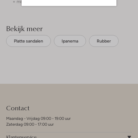
+ meer kleuren
+ meer kleuren
Bekijk meer
Platte sandalen
Ipanema
Rubber
Contact
Maandag - Vrijdag 09:00 - 19:00 uur
Zaterdag 09:00 - 17:00 uur
Klantenservice