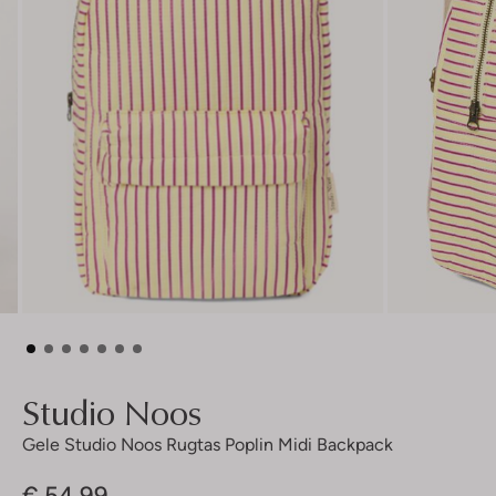
Studio Noos
Gele Studio Noos Rugtas Poplin Midi Backpack
€ 54,99