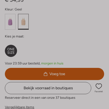
Kleur:
Geel
Kies je maat:
ONE
SIZE
Voor 23:59 uur besteld,
morgen in huis
Voeg toe
Bekijk voorraad in boutiques
Favoriet
Reserveer direct in een van onze 37 boutiques
Vergelijkbare items