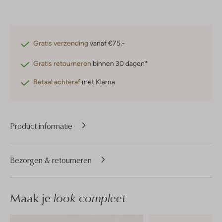
Gratis verzending
vanaf €75,-
Gratis retourneren
binnen 30 dagen*
Betaal achteraf
met Klarna
Product informatie
Bezorgen & retourneren
Maak je
look compleet