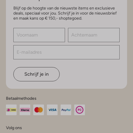
Blijf op de hoogte van de nieuwste items en exclusieve
deals, speciaal voor jou. Schrijf je in voor de nieuwsbrief
en maak kans op € 150,- shoptegoed.
Schrijf je in
Betaalmethodes
Volg ons