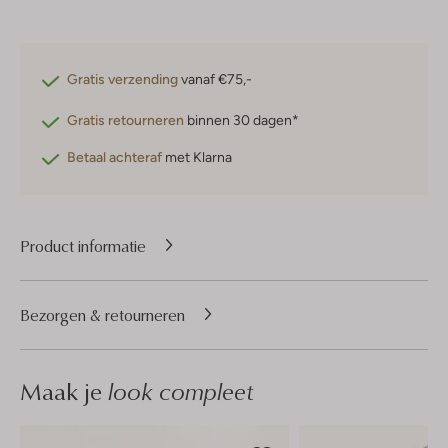
Gratis verzending
vanaf €75,-
Gratis retourneren
binnen 30 dagen*
Betaal achteraf
met Klarna
Product informatie
Bezorgen & retourneren
Maak je
look compleet