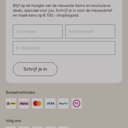
Blijf op de hoogte van de nieuwste items en exclusieve
deals, speciaal voor jou. Schrijf je in voor de nieuwsbrief
en maak kans op € 150,- shoptegoed.
Schrijf je in
Betaalmethodes
Volg ons