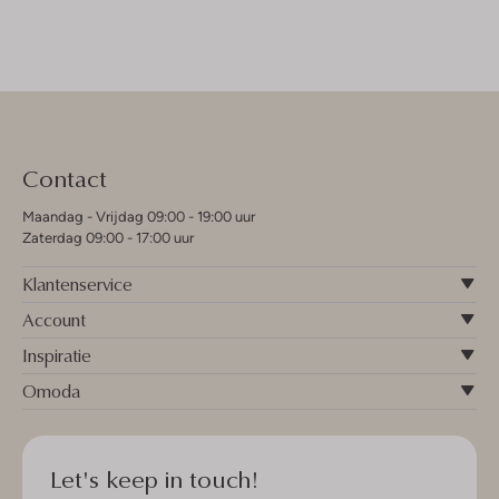
Contact
Maandag - Vrijdag 09:00 - 19:00 uur
Zaterdag 09:00 - 17:00 uur
Klantenservice
Account
Inspiratie
Omoda
Let's keep in touch!