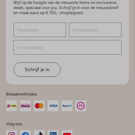
Blijf op de hoogte van de nieuwste items en exclusieve
deals, speciaal voor jou. Schrijf je in voor de nieuwsbrief
en maak kans op € 150,- shoptegoed.
Schrijf je in
Betaalmethodes
Volg ons