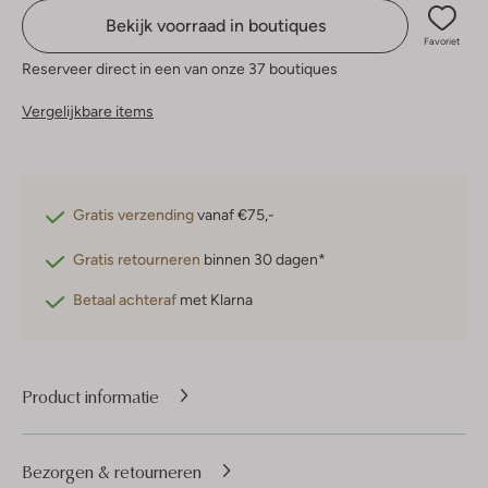
Bekijk voorraad in boutiques
Favoriet
Reserveer direct in een van onze 37 boutiques
Vergelijkbare items
Gratis verzending
vanaf €75,-
Gratis retourneren
binnen 30 dagen*
Betaal achteraf
met Klarna
Product informatie
Bezorgen & retourneren