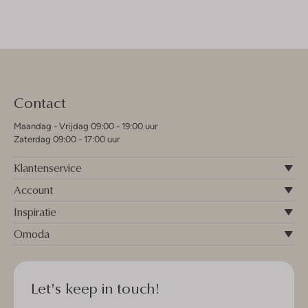
Contact
Maandag - Vrijdag 09:00 - 19:00 uur
Zaterdag 09:00 - 17:00 uur
Klantenservice
Account
Inspiratie
Omoda
Let's keep in touch!