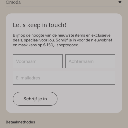
Omoda
Let's keep in touch!
Blijf op de hoogte van de nieuwste items en exclusieve
deals, speciaal voor jou. Schrijf je in voor de nieuwsbrief
en maak kans op € 150,- shoptegoed.
Schrijf je in
Betaalmethodes