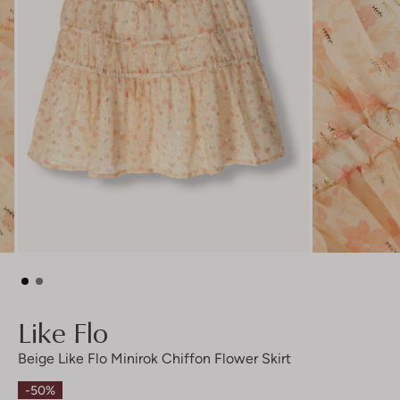
Like Flo
Beige Like Flo Minirok Chiffon Flower Skirt
-50%