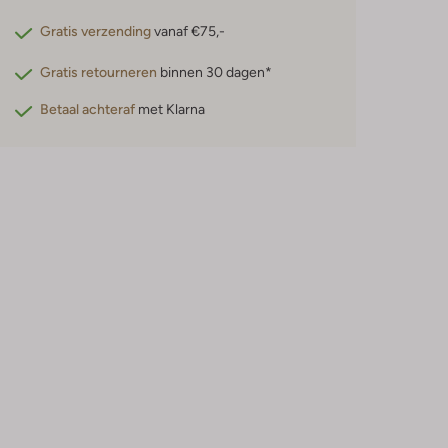
Gratis verzending
vanaf €75,-
Gratis retourneren
binnen 30 dagen*
Betaal achteraf
met Klarna