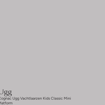
Ugg
Cognac Ugg Vachtlaarzen Kids Classic Mini
Platform