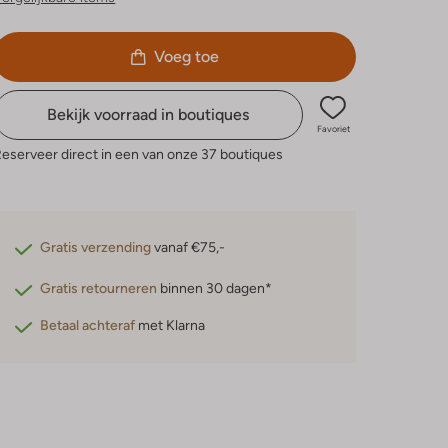
Voeg toe
Bekijk voorraad in boutiques
Favoriet
eserveer direct in een van onze 37 boutiques
Gratis verzending
vanaf €75,-
Gratis retourneren
binnen 30 dagen*
Betaal achteraf
met Klarna