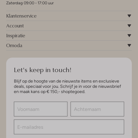
Zaterdag 09:00 - 17:00 uur
Klantenservice
Account
Inspiratie
Omoda
Let's keep in touch!
Blijf op de hoogte van de nieuwste items en exclusieve
deals, speciaal voor jou. Schrijf je in voor de nieuwsbrief
en maak kans op € 150,- shoptegoed.