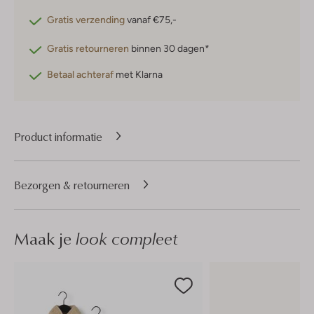
Gratis verzending
vanaf €75,-
Gratis retourneren
binnen 30 dagen*
Betaal achteraf
met Klarna
Product informatie
Bezorgen & retourneren
Maak je
look compleet