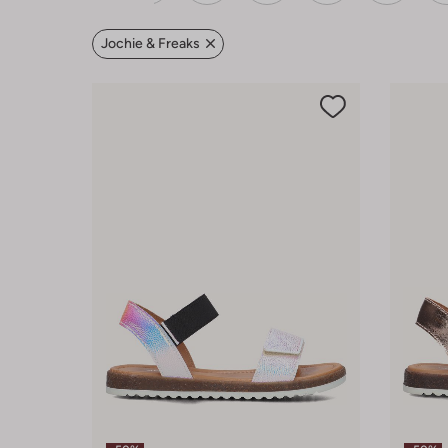
Jochie & Freaks