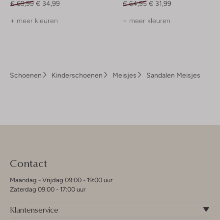
€ 69,99
€ 34,99
€ 64,95
€ 31,99
+ meer kleuren
+ meer kleuren
Schoenen
Kinderschoenen
Meisjes
Sandalen Meisjes
Contact
Maandag - Vrijdag 09:00 - 19:00 uur
Zaterdag 09:00 - 17:00 uur
Klantenservice