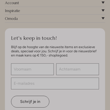
Account
Inspiratie
Omoda
Let's keep in touch!
Blijf op de hoogte van de nieuwste items en exclusieve
deals, speciaal voor jou. Schrijf je in voor de nieuwsbrief
en maak kans op € 150,- shoptegoed.
Schrijf je in