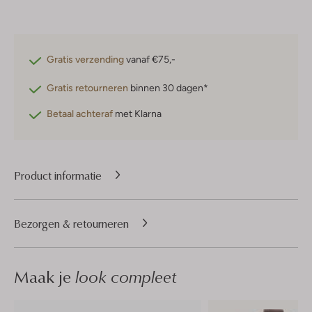
Gratis verzending
vanaf €75,-
Gratis retourneren
binnen 30 dagen*
Betaal achteraf
met Klarna
Product informatie
Bezorgen & retourneren
Maak je
look compleet