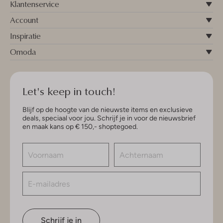
Klantenservice
Account
Inspiratie
Omoda
Let's keep in touch!
Blijf op de hoogte van de nieuwste items en exclusieve
deals, speciaal voor jou. Schrijf je in voor de nieuwsbrief
en maak kans op € 150,- shoptegoed.
Schrijf je in