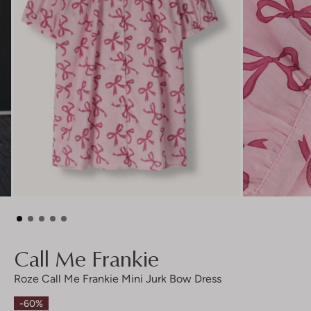
Call Me Frankie
Roze Call Me Frankie Mini Jurk Bow Dress
-60%