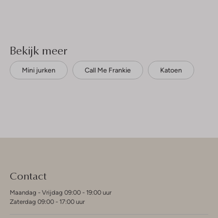
Bekijk meer
Mini jurken
Call Me Frankie
Katoen
Contact
Maandag - Vrijdag 09:00 - 19:00 uur
Zaterdag 09:00 - 17:00 uur