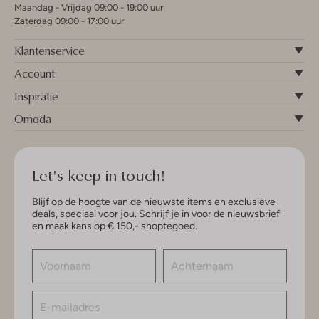
Maandag - Vrijdag 09:00 - 19:00 uur
Zaterdag 09:00 - 17:00 uur
Klantenservice
Account
Inspiratie
Omoda
Let's keep in touch!
Blijf op de hoogte van de nieuwste items en exclusieve
deals, speciaal voor jou. Schrijf je in voor de nieuwsbrief
en maak kans op € 150,- shoptegoed.