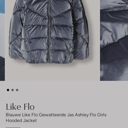
Like Flo
Blauwe Like Flo Gewatteerde Jas Ashley Flo Girls
Hooded Jacket