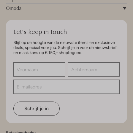
Omoda
Let's keep in touch!
Blijf op de hoogte van de nieuwste items en exclusieve
deals, speciaal voor jou. Schrijf je in voor de nieuwsbrief
en maak kans op € 150,- shoptegoed.
Schrijf je in
Betaalmethodes