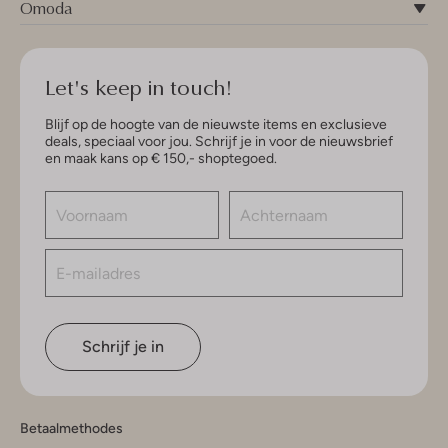
Omoda
Let's keep in touch!
Blijf op de hoogte van de nieuwste items en exclusieve
deals, speciaal voor jou. Schrijf je in voor de nieuwsbrief
en maak kans op € 150,- shoptegoed.
Schrijf je in
Betaalmethodes