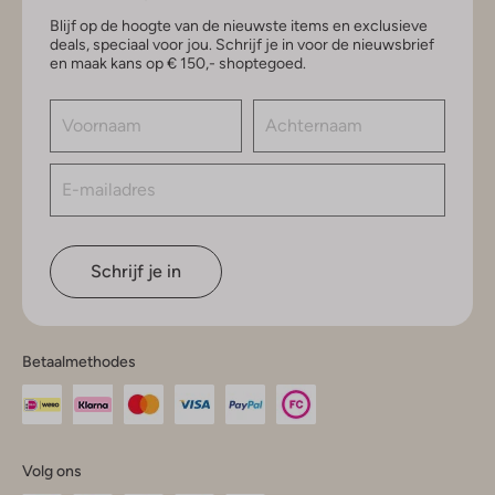
Blijf op de hoogte van de nieuwste items en exclusieve
deals, speciaal voor jou. Schrijf je in voor de nieuwsbrief
en maak kans op € 150,- shoptegoed.
Schrijf je in
Betaalmethodes
Volg ons