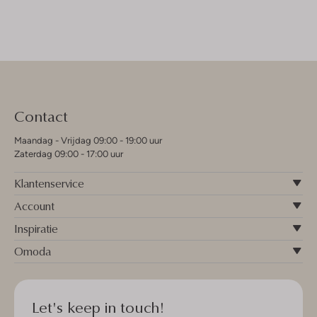
Contact
Maandag - Vrijdag 09:00 - 19:00 uur
Zaterdag 09:00 - 17:00 uur
Klantenservice
Account
Inspiratie
Omoda
Let's keep in touch!