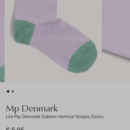
Mp Denmark
Lila Mp Denmark Sokken Vertical Stripes Socks
€ 6,95