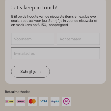
Let's keep in touch!
Blijf op de hoogte van de nieuwste items en exclusieve
deals, speciaal voor jou. Schrijf je in voor de nieuwsbrief
en maak kans op € 150,- shoptegoed.
Schrijf je in
Betaalmethodes