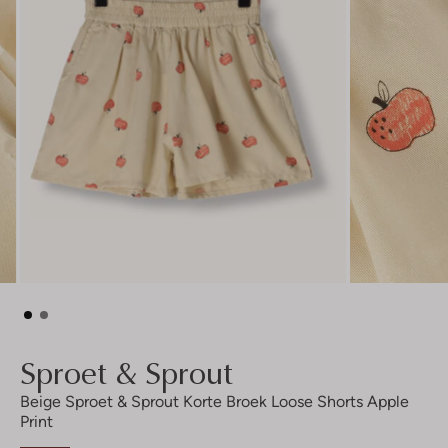
Sproet & Sprout
Beige Sproet & Sprout Korte Broek Loose Shorts Apple
Print