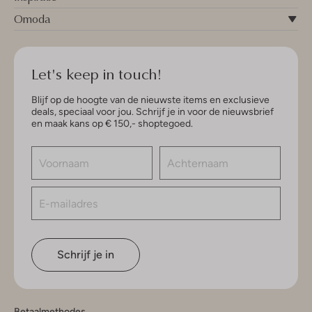
Omoda
Let's keep in touch!
Blijf op de hoogte van de nieuwste items en exclusieve
deals, speciaal voor jou. Schrijf je in voor de nieuwsbrief
en maak kans op € 150,- shoptegoed.
Schrijf je in
Betaalmethodes