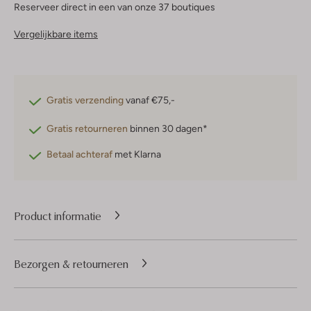
Reserveer direct in een van onze 37 boutiques
Vergelijkbare items
Gratis verzending
vanaf €75,-
Gratis retourneren
binnen 30 dagen*
Betaal achteraf
met Klarna
Product informatie
Bezorgen & retourneren