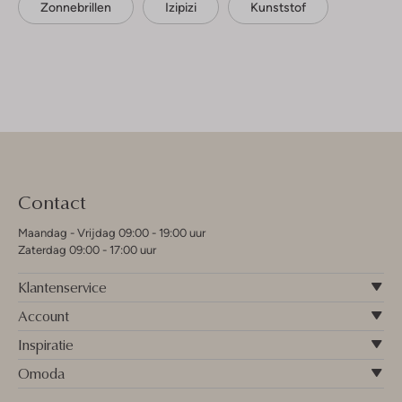
Zonnebrillen
Izipizi
Kunststof
Contact
Maandag - Vrijdag 09:00 - 19:00 uur
Zaterdag 09:00 - 17:00 uur
Klantenservice
Account
Inspiratie
Omoda