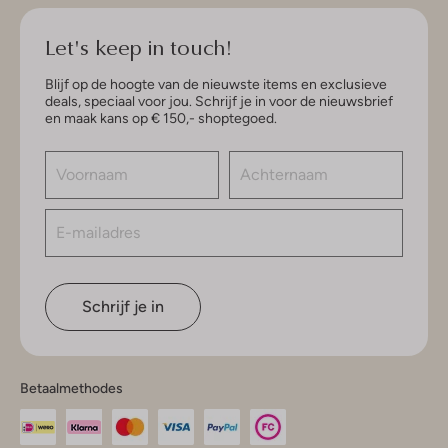
Let's keep in touch!
Blijf op de hoogte van de nieuwste items en exclusieve
deals, speciaal voor jou. Schrijf je in voor de nieuwsbrief
en maak kans op € 150,- shoptegoed.
Schrijf je in
Betaalmethodes