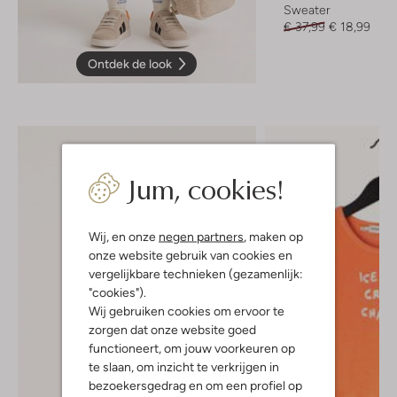
Sweater
€ 37,99
€ 18,99
Ontdek de look
Jum, cookies!
Wij, en onze
negen partners
, maken op
onze website gebruik van cookies en
vergelijkbare technieken (gezamenlijk:
"cookies").
Wij gebruiken cookies om ervoor te
zorgen dat onze website goed
functioneert, om jouw voorkeuren op
te slaan, om inzicht te verkrijgen in
bezoekersgedrag en om een profiel op