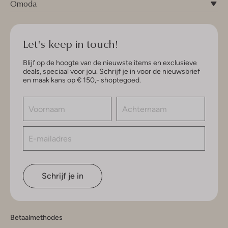
Omoda
Let's keep in touch!
Blijf op de hoogte van de nieuwste items en exclusieve
deals, speciaal voor jou. Schrijf je in voor de nieuwsbrief
en maak kans op € 150,- shoptegoed.
Schrijf je in
Betaalmethodes