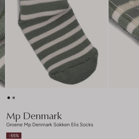
Mp Denmark
Groene Mp Denmark Sokken Elis Socks
-55%