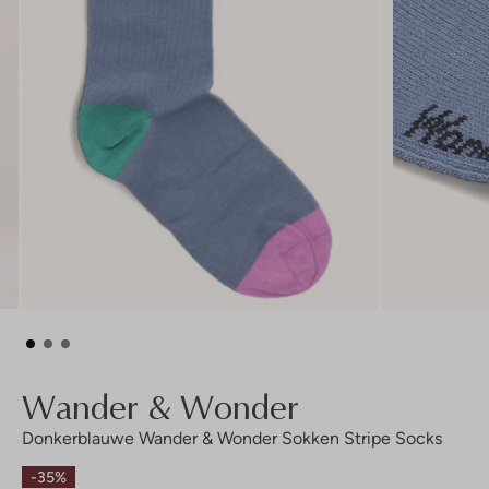
Wander & Wonder
Donkerblauwe Wander & Wonder Sokken Stripe Socks
-35%