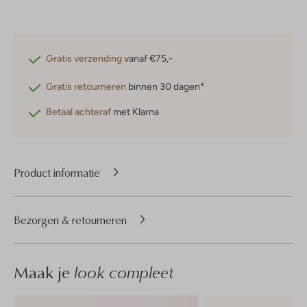
Gratis verzending
vanaf €75,-
Gratis retourneren
binnen 30 dagen*
Betaal achteraf
met Klarna
Product informatie
Bezorgen & retourneren
Maak je
look compleet