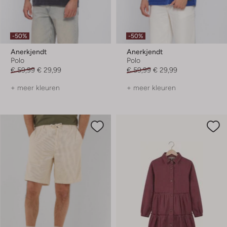
-50%
-50%
Anerkjendt
Anerkjendt
Polo
Polo
€ 59,99
€ 29,99
€ 59,99
€ 29,99
+ meer kleuren
+ meer kleuren