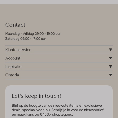
Contact
Maandag - Vrijdag 09:00 - 19:00 uur
Zaterdag 09:00 - 17:00 uur
Klantenservice
Account
Inspiratie
Omoda
Let's keep in touch!
Blijf op de hoogte van de nieuwste items en exclusieve
deals, speciaal voor jou. Schrijf je in voor de nieuwsbrief
en maak kans op € 150,- shoptegoed.