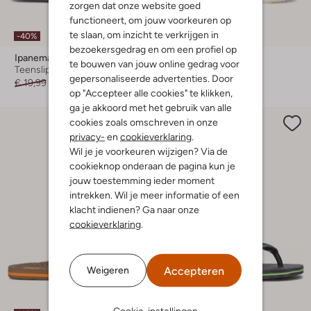
zorgen dat onze website goed
functioneert, om jouw voorkeuren op
Laatste items
te slaan, om inzicht te verkrijgen in
-40%
-30%
bezoekersgedrag en om een profiel op
Ipanema
Ipanema
te bouwen van jouw online gedrag voor
Teenslippers
Teenslippers
gepersonaliseerde advertenties. Door
€ 19,99
€ 11,99
€ 24,99
€ 16,99
op "Accepteer alle cookies" te klikken,
ga je akkoord met het gebruik van alle
cookies zoals omschreven in onze
privacy-
en
cookieverklaring
.
Wil je je voorkeuren wijzigen? Via de
cookieknop onderaan de pagina kun je
jouw toestemming ieder moment
intrekken. Wil je meer informatie of een
klacht indienen? Ga naar onze
cookieverklaring
.
Accepteren
Weigeren
Cookie-instellingen