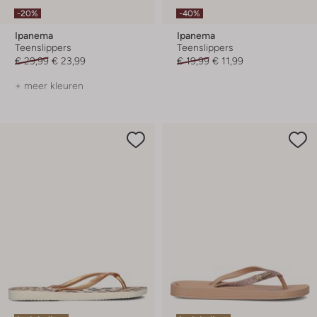
-20%
-40%
Ipanema
Ipanema
Teenslippers
Teenslippers
€ 29,99
€ 23,99
€ 19,99
€ 11,99
+ meer kleuren