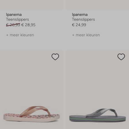
Ipanema
Ipanema
Teenslippers
Teenslippers
€ 28,99
€ 28,95
€ 24,99
+ meer kleuren
+ meer kleuren