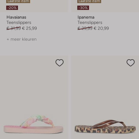
Laatste item
Laatste item
-20%
-30%
Havaianas
Ipanema
Teenslippers
Teenslippers
€ 31,99
€ 25,99
€ 29,99
€ 20,99
+ meer kleuren