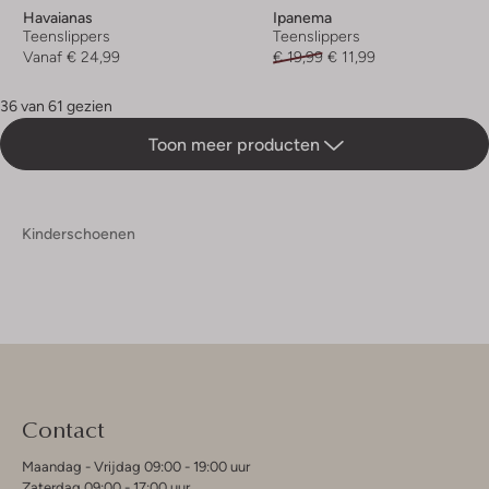
Havaianas
Ipanema
Teenslippers
Teenslippers
Vanaf
€ 24,99
€ 19,99
€ 11,99
36 van 61 gezien
Toon meer producten
Kinderschoenen
Contact
Maandag - Vrijdag 09:00 - 19:00 uur
Zaterdag 09:00 - 17:00 uur