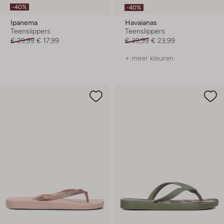
-40%
-40%
Ipanema
Havaianas
Teenslippers
Teenslippers
€ 29,99
€ 17,99
€ 39,99
€ 23,99
+ meer kleuren