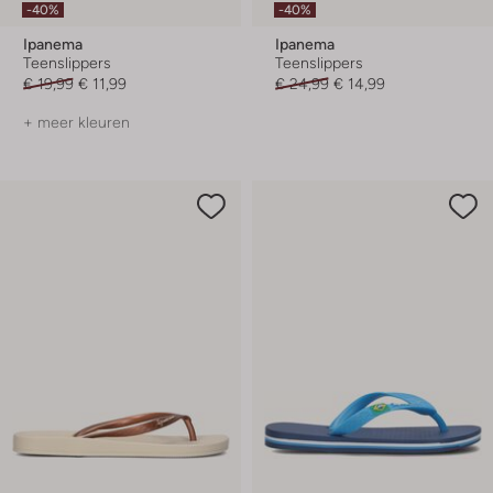
-40%
-40%
Ipanema
Ipanema
Teenslippers
Teenslippers
€ 19,99
€ 11,99
€ 24,99
€ 14,99
+ meer kleuren