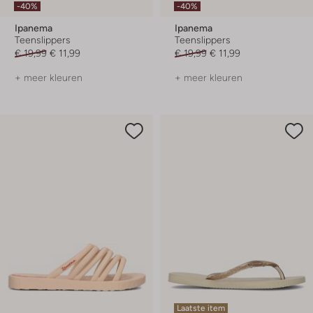
-40%
-40%
Ipanema
Ipanema
Teenslippers
Teenslippers
€ 19,99
€ 11,99
€ 19,99
€ 11,99
+ meer kleuren
+ meer kleuren
Laatste item