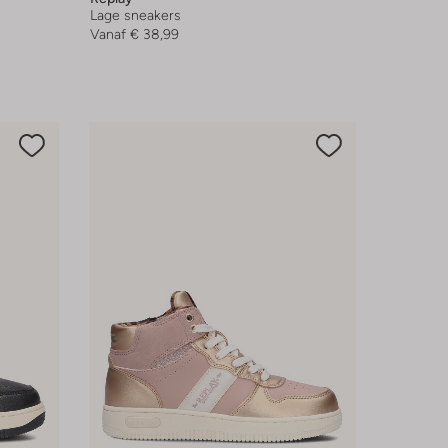
Lage sneakers
Vanaf
€ 38,99