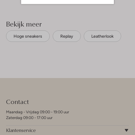
Bekijk meer
Hoge sneakers
Replay
Leatherlook
Contact
Maandag - Vrijdag 09:00 - 19:00 uur
Zaterdag 09:00 - 17:00 uur
Klantenservice