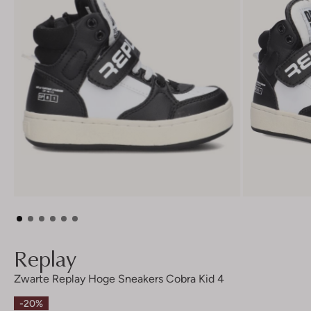
Replay
Zwarte Replay Hoge Sneakers Cobra Kid 4
-20%