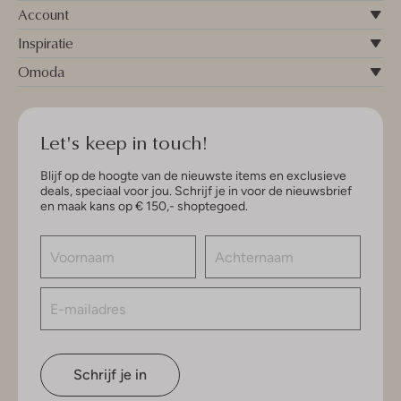
Account
Inspiratie
Omoda
Let's keep in touch!
Blijf op de hoogte van de nieuwste items en exclusieve
deals, speciaal voor jou. Schrijf je in voor de nieuwsbrief
en maak kans op € 150,- shoptegoed.
Schrijf je in