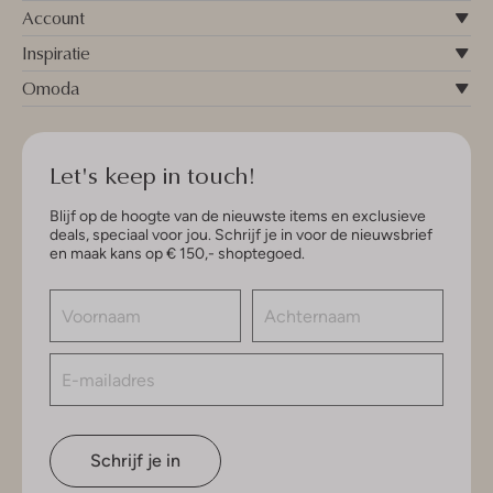
Account
Inspiratie
Omoda
Let's keep in touch!
Blijf op de hoogte van de nieuwste items en exclusieve
deals, speciaal voor jou. Schrijf je in voor de nieuwsbrief
en maak kans op € 150,- shoptegoed.
Schrijf je in