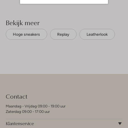
Bekijk meer
Hoge sneakers
Replay
Leatherlook
Contact
Maandag - Vrijdag 09:00 - 19:00 uur
Zaterdag 09:00 - 17:00 uur
Klantenservice