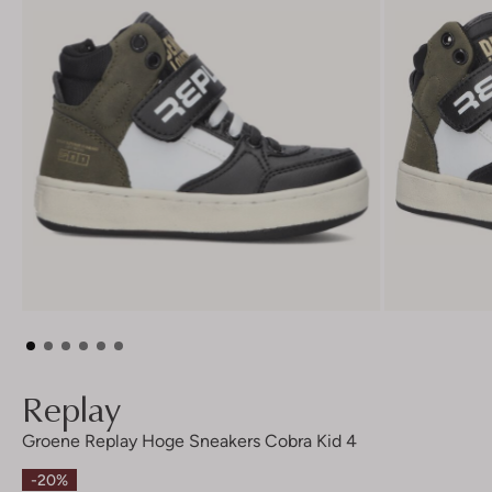
Replay
Groene Replay Hoge Sneakers Cobra Kid 4
-20%