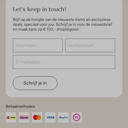
Let's keep in touch!
Blijf op de hoogte van de nieuwste items en exclusieve
deals, speciaal voor jou. Schrijf je in voor de nieuwsbrief
en maak kans op € 150,- shoptegoed.
Schrijf je in
Betaalmethodes