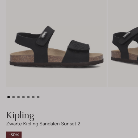
Kipling
Zwarte Kipling Sandalen Sunset 2
-30%