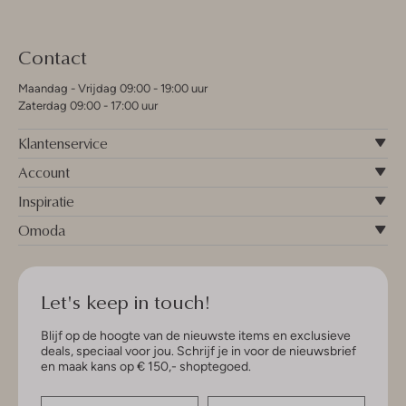
Contact
Maandag - Vrijdag 09:00 - 19:00 uur
Zaterdag 09:00 - 17:00 uur
Klantenservice
Account
Inspiratie
Omoda
Let's keep in touch!
Blijf op de hoogte van de nieuwste items en exclusieve
deals, speciaal voor jou. Schrijf je in voor de nieuwsbrief
en maak kans op € 150,- shoptegoed.