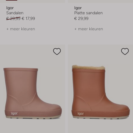
Igor
Igor
Sandalen
Platte sandalen
€ 29,99
€ 17,99
€ 29,99
+ meer kleuren
+ meer kleuren