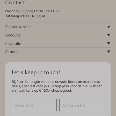
Contact
Maandag - Vrijdag 09:00 - 19:00 uur
Zaterdag 09:00 - 17:00 uur
Klantenservice
Account
Inspiratie
Omoda
Let's keep in touch!
Blijf op de hoogte van de nieuwste items en exclusieve
deals, speciaal voor jou. Schrijf je in voor de nieuwsbrief
en maak kans op € 150,- shoptegoed.