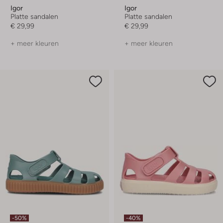
Igor
Igor
Platte sandalen
Platte sandalen
€ 29,99
€ 29,99
+ meer kleuren
+ meer kleuren
-50%
-40%