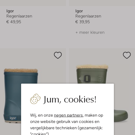
Igor
Igor
Regenlaarzen
Regenlaarzen
€ 49,95
€ 39,95
+ meer kleuren
Jum, cookies!
Wij, en onze
negen partners
, maken op
onze website gebruik van cookies en
vergelijkbare technieken (gezamenlijk:
"cookies").