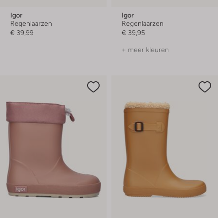
Igor
Igor
Regenlaarzen
Regenlaarzen
€ 39,99
€ 39,95
+ meer kleuren