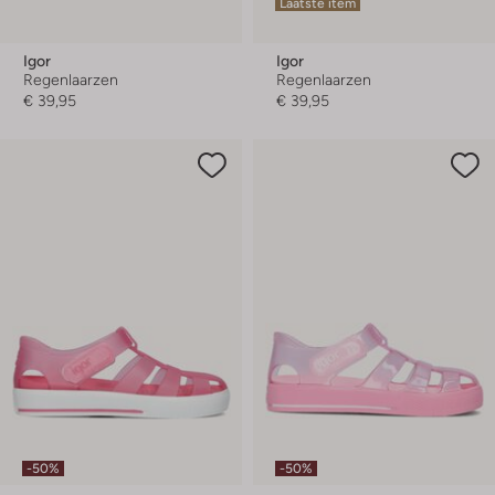
Laatste item
Igor
Igor
Regenlaarzen
Regenlaarzen
€ 39,95
€ 39,95
-50%
-50%