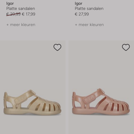
Igor
Igor
Platte sandalen
Platte sandalen
€ 29,99
€ 17,99
€ 27,99
+ meer kleuren
+ meer kleuren