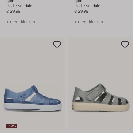
Igor
Igor
Platte sandalen
Platte sandalen
€ 29,99
€ 29,99
+ meer kleuren
+ meer kleuren
-40%