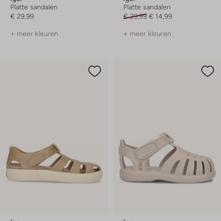
Platte sandalen
Platte sandalen
€ 29,99
€ 29,99
€ 14,99
+ meer kleuren
+ meer kleuren