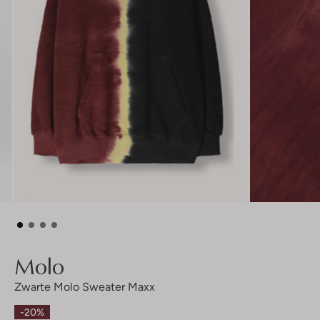
Molo
Zwarte Molo Sweater Maxx
-20%