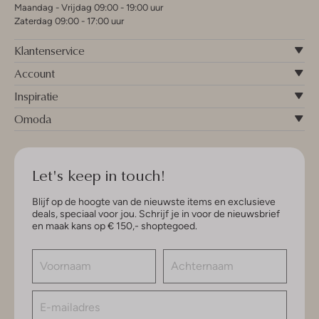
Maandag - Vrijdag 09:00 - 19:00 uur
Zaterdag 09:00 - 17:00 uur
Klantenservice
Account
Inspiratie
Omoda
Let's keep in touch!
Blijf op de hoogte van de nieuwste items en exclusieve
deals, speciaal voor jou. Schrijf je in voor de nieuwsbrief
en maak kans op € 150,- shoptegoed.