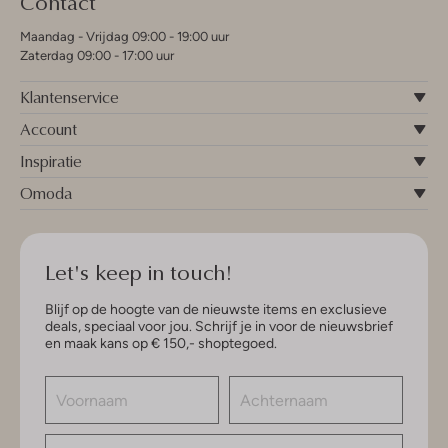
Contact
Maandag - Vrijdag 09:00 - 19:00 uur
Zaterdag 09:00 - 17:00 uur
Klantenservice
Account
Inspiratie
Omoda
Let's keep in touch!
Blijf op de hoogte van de nieuwste items en exclusieve
deals, speciaal voor jou. Schrijf je in voor de nieuwsbrief
en maak kans op € 150,- shoptegoed.