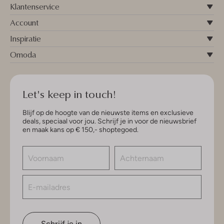
Klantenservice
Account
Inspiratie
Omoda
Let's keep in touch!
Blijf op de hoogte van de nieuwste items en exclusieve
deals, speciaal voor jou. Schrijf je in voor de nieuwsbrief
en maak kans op € 150,- shoptegoed.
Schrijf je in