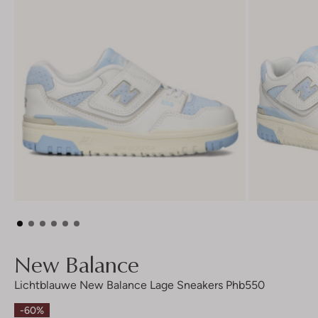
New Balance
Lichtblauwe New Balance Lage Sneakers Phb550
-60%