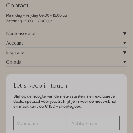
Contact
Maandag - Vrijdag 09:00 - 19:00 uur
Zaterdag 09:00 - 17:00 uur
Klantenservice
Account
Inspiratie
Omoda
Let's keep in touch!
Blijf op de hoogte van de nieuwste items en exclusieve
deals, speciaal voor jou. Schrijf je in voor de nieuwsbrief
en maak kans op € 150,- shoptegoed.