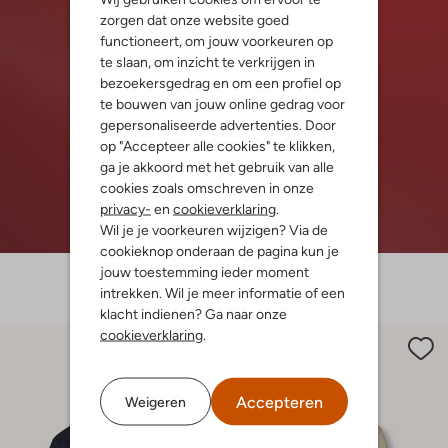
zorgen dat onze website goed
functioneert, om jouw voorkeuren op
te slaan, om inzicht te verkrijgen in
bezoekersgedrag en om een profiel op
te bouwen van jouw online gedrag voor
gepersonaliseerde advertenties. Door
op "Accepteer alle cookies" te klikken,
ga je akkoord met het gebruik van alle
cookies zoals omschreven in onze
privacy-
en
cookieverklaring
.
Wil je je voorkeuren wijzigen? Via de
cookieknop onderaan de pagina kun je
jouw toestemming ieder moment
intrekken. Wil je meer informatie of een
klacht indienen? Ga naar onze
cookieverklaring
.
Accepteren
Weigeren