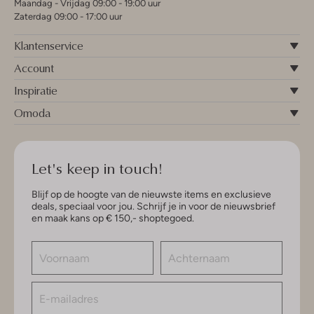
Maandag - Vrijdag 09:00 - 19:00 uur
Zaterdag 09:00 - 17:00 uur
Klantenservice
Account
Inspiratie
Omoda
Let's keep in touch!
Blijf op de hoogte van de nieuwste items en exclusieve
deals, speciaal voor jou. Schrijf je in voor de nieuwsbrief
en maak kans op € 150,- shoptegoed.