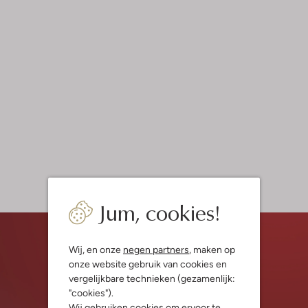
Jum, cookies!
Wij, en onze
negen partners
, maken op
onze website gebruik van cookies en
vergelijkbare technieken (gezamenlijk:
"cookies").
Wij gebruiken cookies om ervoor te