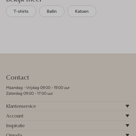
T-shirts
Ballin
Katoen
Contact
Maandag - Vrijdag 09:00 - 19:00 uur
Zaterdag 09:00 - 17:00 uur
Klantenservice
Account
Inspiratie
Omoda