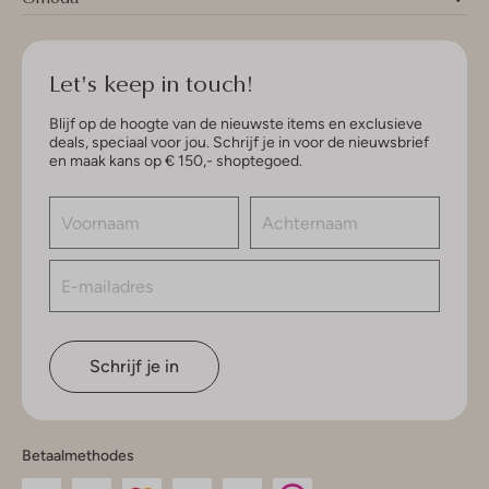
Let's keep in touch!
Blijf op de hoogte van de nieuwste items en exclusieve
deals, speciaal voor jou. Schrijf je in voor de nieuwsbrief
en maak kans op € 150,- shoptegoed.
Schrijf je in
Betaalmethodes