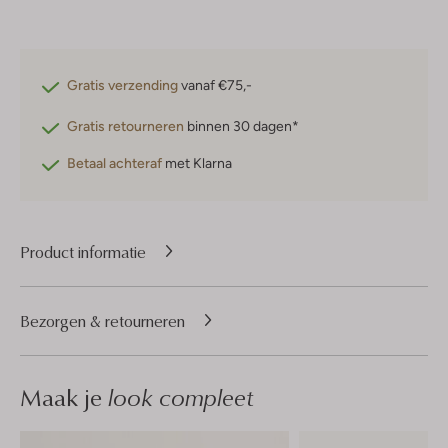
Gratis verzending
vanaf €75,-
Gratis retourneren
binnen 30 dagen*
Betaal achteraf
met Klarna
Product informatie
Bezorgen & retourneren
Maak je
look compleet