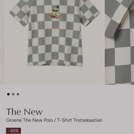
The New
Groene The New Polo / T-Shirt Tnstsebastian
-30%