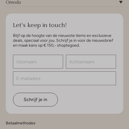
Omoda
Let's keep in touch!
Blijf op de hoogte van de nieuwste items en exclusieve
deals, speciaal voor jou. Schrijf je in voor de nieuwsbrief
en maak kans op € 150,- shoptegoed.
Schrijf je in
Betaalmethodes