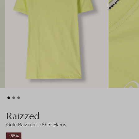
Raizzed
Gele Raizzed T-Shirt Harris
-55%