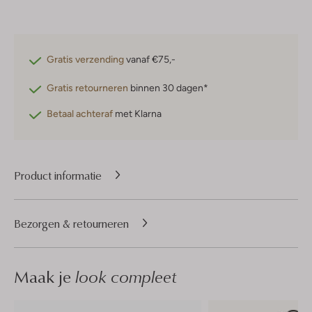
Gratis verzending
vanaf €75,-
Gratis retourneren
binnen 30 dagen*
Betaal achteraf
met Klarna
Product informatie
Bezorgen & retourneren
Maak je
look compleet