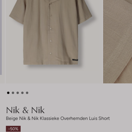
Nik & Nik
Beige Nik & Nik Klassieke Overhemden Luis Short
-50%