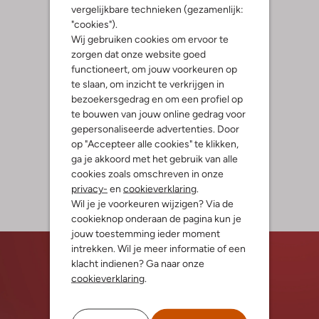
vergelijkbare technieken (gezamenlijk:
"cookies").
Wij gebruiken cookies om ervoor te
zorgen dat onze website goed
functioneert, om jouw voorkeuren op
te slaan, om inzicht te verkrijgen in
bezoekersgedrag en om een profiel op
te bouwen van jouw online gedrag voor
gepersonaliseerde advertenties. Door
op "Accepteer alle cookies" te klikken,
ga je akkoord met het gebruik van alle
cookies zoals omschreven in onze
privacy-
en
cookieverklaring
.
Wil je je voorkeuren wijzigen? Via de
cookieknop onderaan de pagina kun je
jouw toestemming ieder moment
intrekken. Wil je meer informatie of een
klacht indienen? Ga naar onze
cookieverklaring
.