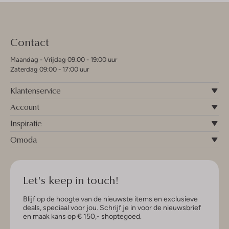
Contact
Maandag - Vrijdag 09:00 - 19:00 uur
Zaterdag 09:00 - 17:00 uur
Klantenservice
Account
Inspiratie
Omoda
Let's keep in touch!
Blijf op de hoogte van de nieuwste items en exclusieve
deals, speciaal voor jou. Schrijf je in voor de nieuwsbrief
en maak kans op € 150,- shoptegoed.