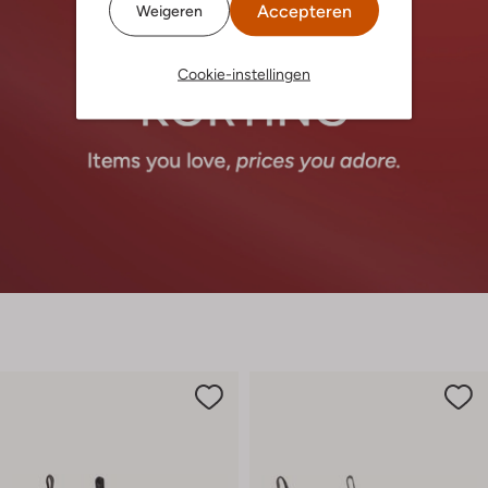
Accepteren
Weigeren
Cookie-instellingen