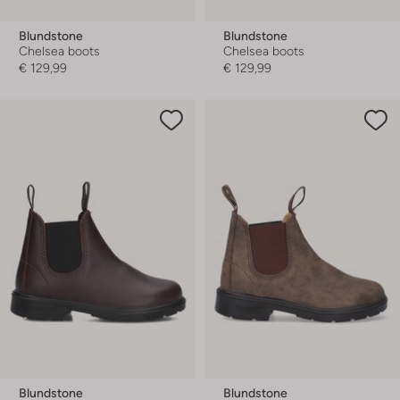
Blundstone
Blundstone
Chelsea boots
Chelsea boots
€ 129,99
€ 129,99
Blundstone
Blundstone