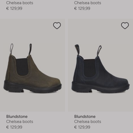
Chelsea boots
Chelsea boots
€ 129,99
€ 129,99
Blundstone
Blundstone
Chelsea boots
Chelsea boots
€ 129,99
€ 129,99