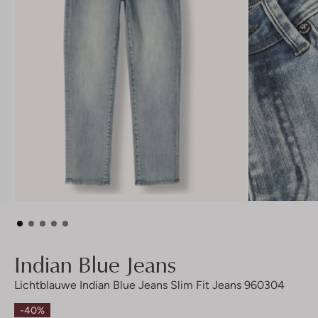
Indian Blue Jeans
Lichtblauwe Indian Blue Jeans Slim Fit Jeans 960304
-40%