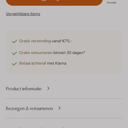
Favoriet
Vergelijkbare items
Gratis verzending
vanaf €75,-
Gratis retourneren
binnen 30 dagen*
Betaal achteraf
met Klarna
Product informatie
Bezorgen & retourneren