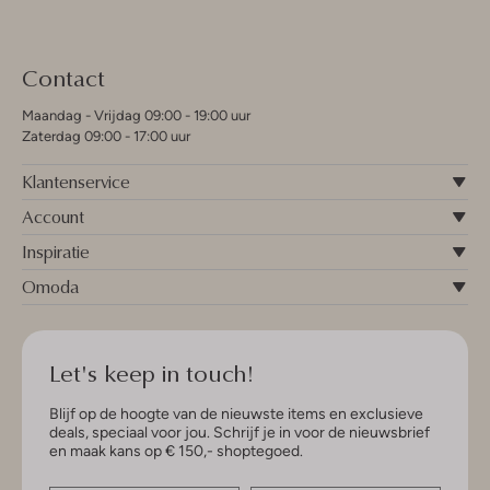
Contact
Maandag - Vrijdag 09:00 - 19:00 uur
Zaterdag 09:00 - 17:00 uur
Klantenservice
Account
Inspiratie
Omoda
Let's keep in touch!
Blijf op de hoogte van de nieuwste items en exclusieve
deals, speciaal voor jou. Schrijf je in voor de nieuwsbrief
en maak kans op € 150,- shoptegoed.