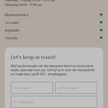
Maandag - Vrijdag 09:00 - 19:00 uur
Zaterdag 09:00 - 17:00 uur
Klantenservice
Account
Inspiratie
Omoda
Let's keep in touch!
Blijf op de hoogte van de nieuwste items en exclusieve
deals, speciaal voor jou. Schrijf je in voor de nieuwsbrief
en maak kans op € 150,- shoptegoed.