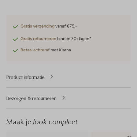
Gratis verzending
vanaf €75,-
Gratis retourneren
binnen 30 dagen*
Betaal achteraf
met Klarna
Product informatie
Bezorgen & retourneren
Maak je
look compleet