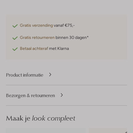
Gratis verzending
vanaf €75,-
Gratis retourneren
binnen 30 dagen*
Betaal achteraf
met Klarna
Product informatie
Bezorgen & retourneren
Maak je
look compleet