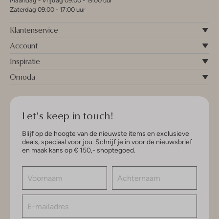
Maandag - Vrijdag 09:00 - 19:00 uur
Zaterdag 09:00 - 17:00 uur
Klantenservice
Account
Inspiratie
Omoda
Let's keep in touch!
Blijf op de hoogte van de nieuwste items en exclusieve
deals, speciaal voor jou. Schrijf je in voor de nieuwsbrief
en maak kans op € 150,- shoptegoed.