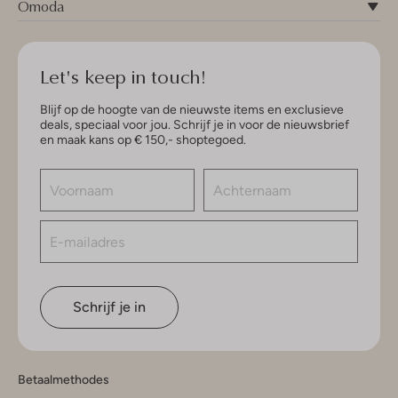
Omoda
Let's keep in touch!
Blijf op de hoogte van de nieuwste items en exclusieve
deals, speciaal voor jou. Schrijf je in voor de nieuwsbrief
en maak kans op € 150,- shoptegoed.
Schrijf je in
Betaalmethodes